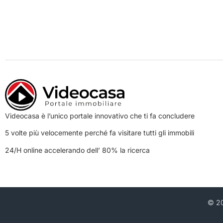
Videocasa è l’unico portale innovativo che ti fa concludere
5 volte più velocemente perché fa visitare tutti gli immobili
24/H online accelerando dell’ 80% la ricerca
© 20