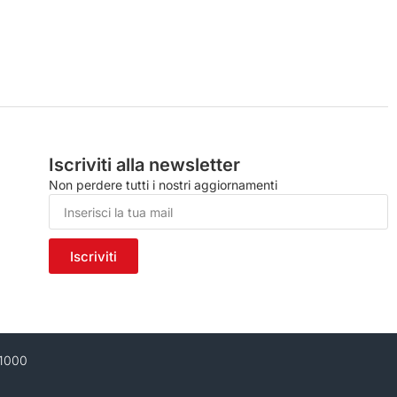
Iscriviti alla newsletter
Non perdere tutti i nostri aggiornamenti
Iscriviti
11000