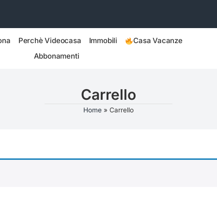
ona
Perchè Videocasa
Immobili
Casa Vacanze
Abbonamenti
Carrello
Home
»
Carrello